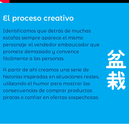
El proceso creativo
Identificamos que detrás de muchas
estafas siempre aparece el mismo
personaje: el vendedor embaucador que
promete demasiado y convence
fácilmente a las personas.
A partir de ahí creamos una serie de
historias inspiradas en situaciones reales,
utilizando el humor para mostrar las
consecuencias de comprar productos
piratas o confiar en ofertas sospechosas.