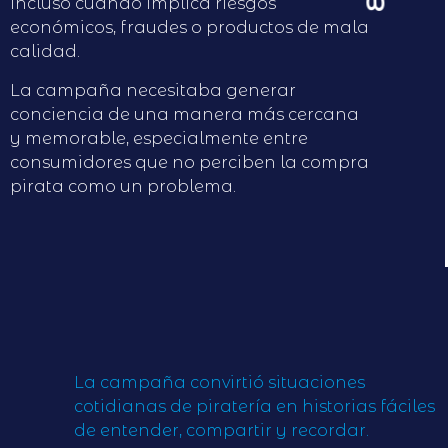
incluso cuando implica riesgos
económicos, fraudes o productos de mala
calidad.
La campaña necesitaba generar
conciencia de una manera más cercana
y memorable, especialmente entre
consumidores que no perciben la compra
pirata como un problema.
La campaña convirtió situaciones
cotidianas de piratería en historias fáciles
de entender, compartir y recordar.