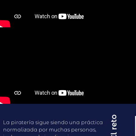
El reto
La piratería sigue siendo una práctica
normalizada por muchas personas,