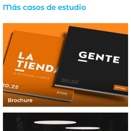
Más casos de estudio