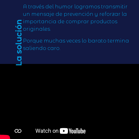
A través del humor logramos transmitir
un mensaje de prevención y reforzar la
importancia de comprar productos
La solución
originales.
Porque muchas veces lo barato termina
saliendo caro.