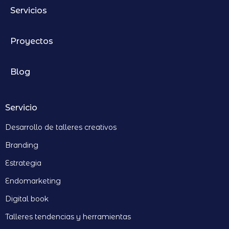
Servicios
Proyectos
Blog
Servicio
Desarrollo de talleres creativos
Branding
Estrategia
Endomarketing
Digital book
Talleres tendencias y herramientas