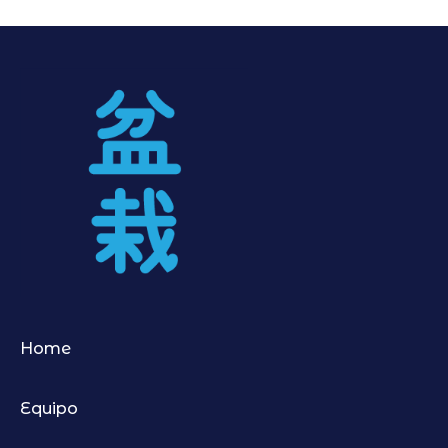
Home
Equipo