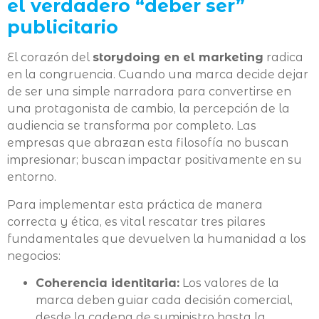
el verdadero “deber ser”
publicitario
El corazón del
storydoing en el marketing
radica
en la congruencia. Cuando una marca decide dejar
de ser una simple narradora para convertirse en
una protagonista de cambio, la percepción de la
audiencia se transforma por completo. Las
empresas que abrazan esta filosofía no buscan
impresionar; buscan impactar positivamente en su
entorno.
Para implementar esta práctica de manera
correcta y ética, es vital rescatar tres pilares
fundamentales que devuelven la humanidad a los
negocios:
Coherencia identitaria:
Los valores de la
marca deben guiar cada decisión comercial,
desde la cadena de suministro hasta la