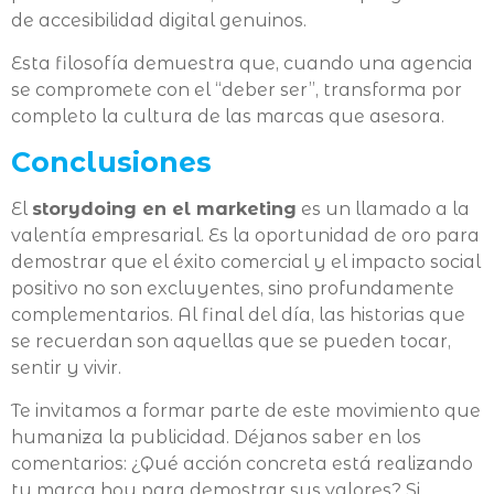
de accesibilidad digital genuinos.
Esta filosofía demuestra que, cuando una agencia
se compromete con el “deber ser”, transforma por
completo la cultura de las marcas que asesora.
Conclusiones
El
storydoing en el marketing
es un llamado a la
valentía empresarial. Es la oportunidad de oro para
demostrar que el éxito comercial y el impacto social
positivo no son excluyentes, sino profundamente
complementarios. Al final del día, las historias que
se recuerdan son aquellas que se pueden tocar,
sentir y vivir.
Te invitamos a formar parte de este movimiento que
humaniza la publicidad. Déjanos saber en los
comentarios: ¿Qué acción concreta está realizando
tu marca hoy para demostrar sus valores? Si