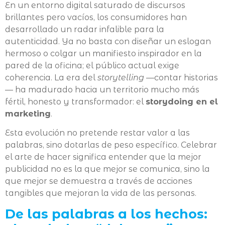
En un entorno digital saturado de discursos
brillantes pero vacíos, los consumidores han
desarrollado un radar infalible para la
autenticidad. Ya no basta con diseñar un eslogan
hermoso o colgar un manifiesto inspirador en la
pared de la oficina; el público actual exige
coherencia. La era del
storytelling
—contar historias
— ha madurado hacia un territorio mucho más
fértil, honesto y transformador: el
storydoing en el
marketing
.
Esta evolución no pretende restar valor a las
palabras, sino dotarlas de peso específico. Celebrar
el arte de hacer significa entender que la mejor
publicidad no es la que mejor se comunica, sino la
que mejor se demuestra a través de acciones
tangibles que mejoran la vida de las personas.
De las palabras a los hechos: