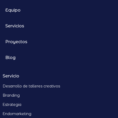
Equipo
Servicios
Proyectos
Blog
Servicio
Desarrollo de talleres creativos
Branding
Estrategia
Endomarketing