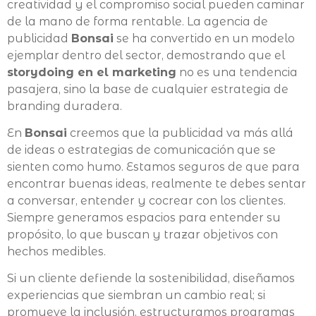
creatividad y el compromiso social pueden caminar
de la mano de forma rentable. La agencia de
publicidad
Bonsai
se ha convertido en un modelo
ejemplar dentro del sector, demostrando que el
storydoing en el marketing
no es una tendencia
pasajera, sino la base de cualquier estrategia de
branding duradera.
En
Bonsai
creemos que la publicidad va más allá
de ideas o estrategias de comunicación que se
sienten como humo. Estamos seguros de que para
encontrar buenas ideas, realmente te debes sentar
a conversar, entender y cocrear con los clientes.
Siempre generamos espacios para entender su
propósito, lo que buscan y trazar objetivos con
hechos medibles.
Si un cliente defiende la sostenibilidad, diseñamos
experiencias que siembran un cambio real; si
promueve la inclusión, estructuramos programas