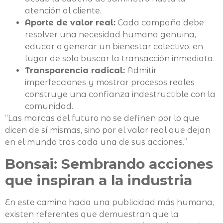
atención al cliente.
Aporte de valor real:
Cada campaña debe
resolver una necesidad humana genuina,
educar o generar un bienestar colectivo, en
lugar de solo buscar la transacción inmediata.
Transparencia radical:
Admitir
imperfecciones y mostrar procesos reales
construye una confianza indestructible con la
comunidad.
“Las marcas del futuro no se definen por lo que
dicen de sí mismas, sino por el valor real que dejan
en el mundo tras cada una de sus acciones.”
Bonsai: Sembrando acciones
que inspiran a la industria
En este camino hacia una publicidad más humana,
existen referentes que demuestran que la