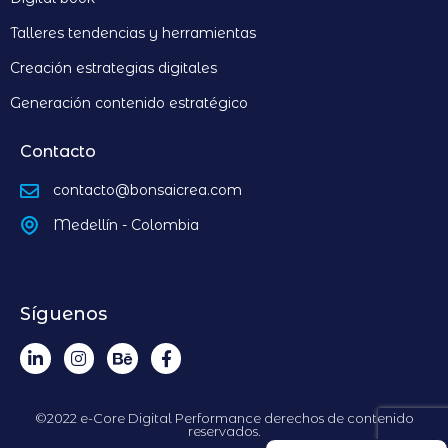
Talleres tendencias y herramientas
Creación estrategias digitales
Generación contenido estratégico
Contacto
contacto@bonsaicrea.com
Medellín - Colombia
Síguenos
©2022 e-Core Digital Performance derechos de contenido
reservados.