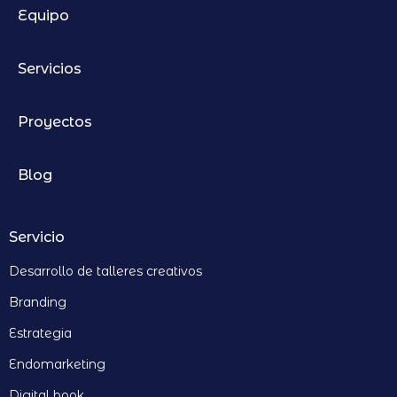
Equipo
Servicios
Proyectos
Blog
Servicio
Desarrollo de talleres creativos
Branding
Estrategia
Endomarketing
Digital book