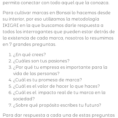
permita conectar con todo aquel que la conozca.
Para cultivar marcas en Bonsai lo hacemos desde
su interior, por eso utilizamos la metodología
IKIGAI en la que buscamos darle respuesta a
todos los interrogantes que pueden estar detrás de
la existencia de cada marca, nosotros lo resumimos
en 7 grandes preguntas.
¿En qué crees?
¿Cuáles son tus pasiones?
¿Por qué tu empresa es importante para la
vida de las personas?
¿Cuál es tu promesa de marca?
¿Cuál es el valor de hacer lo que haces?
¿Cuál es el impacto real de tu marca en la
sociedad?
¿Sobre qué propósito escribes tu futuro?
Para dar respuesta a cada una de estas preguntas