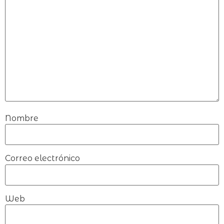
Nombre
Correo electrónico
Web