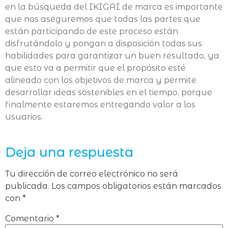
en la búsqueda del IKIGAI de marca es importante
que nos aseguremos que todas las partes que
están participando de este proceso están
disfrutándolo y pongan a disposición todas sus
habilidades para garantizar un buen resultado, ya
que esto va a permitir que el propósito esté
alineado con los objetivos de marca y permite
desarrollar ideas sostenibles en el tiempo, porque
finalmente estaremos entregando valor a los
usuarios.
Deja una respuesta
Tu dirección de correo electrónico no será
publicada.
Los campos obligatorios están marcados
con
*
Comentario
*