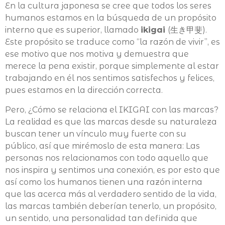
En la cultura japonesa se cree que todos los seres
humanos estamos en la búsqueda de un propósito
interno que es superior, llamado
ikigai
(生き甲斐).
Este propósito se traduce como “la razón de vivir”, es
ese motivo que nos motiva y demuestra que
merece la pena existir, porque simplemente al estar
trabajando en él nos sentimos satisfechos y felices,
pues estamos en la dirección correcta.
Pero, ¿Cómo se relaciona el IKIGAI con las marcas?
La realidad es que las marcas desde su naturaleza
buscan tener un vínculo muy fuerte con su
público, así que mirémoslo de esta manera: Las
personas nos relacionamos con todo aquello que
nos inspira y sentimos una conexión, es por esto que
así como los humanos tienen una razón interna
que las acerca más al verdadero sentido de la vida,
las marcas también deberían tenerlo, un propósito,
un sentido, una personalidad tan definida que